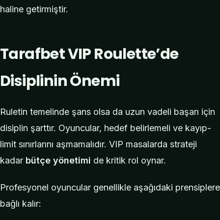
haline getirmiştir.
Tarafbet VIP Roulette’de
Disiplinin Önemi
Ruletin temelinde şans olsa da uzun vadeli başarı için
disiplin şarttır. Oyuncular, hedef belirlemeli ve kayıp-
limit sınırlarını aşmamalıdır. VIP masalarda strateji
kadar
bütçe yönetimi
de kritik rol oynar.
Profesyonel oyuncular genellikle aşağıdaki prensiplere
bağlı kalır: