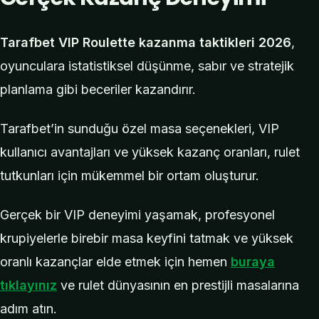
Tarafbet VIP Roulette kazanma taktikleri 2026
,
oyunculara istatistiksel düşünme, sabır ve stratejik
planlama gibi beceriler kazandırır.
Tarafbet’in sunduğu özel masa seçenekleri, VIP
kullanıcı avantajları ve yüksek kazanç oranları, rulet
tutkunları için mükemmel bir ortam oluşturur.
Gerçek bir VIP deneyimi yaşamak, profesyonel
krupiyelerle birebir masa keyfini tatmak ve yüksek
oranlı kazançlar elde etmek için hemen
buraya
tıklayınız
ve rulet dünyasının en prestijli masalarına
adım atın.