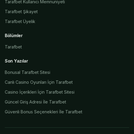
Tarafbet Kullanıcı Memnuniyeti
Tarafbet Şikayet
Tarafbet Üyelik
Bölümler
Tarafbet
Son Yazılar
Bonusal Tarafbet Sitesi
Canlı Casino Oyunları İçin Tarafbet
Casino İçerikleri İçin Tarafbet Sitesi
Güncel Giriş Adresi İle Tarafbet
Güvenli Bonus Seçenekleri İle Tarafbet