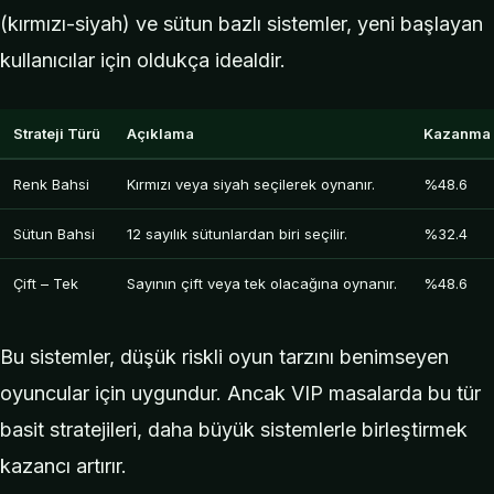
(kırmızı-siyah) ve sütun bazlı sistemler, yeni başlayan
kullanıcılar için oldukça idealdir.
Strateji Türü
Açıklama
Kazanma O
Renk Bahsi
Kırmızı veya siyah seçilerek oynanır.
%48.6
Sütun Bahsi
12 sayılık sütunlardan biri seçilir.
%32.4
Çift – Tek
Sayının çift veya tek olacağına oynanır.
%48.6
Bu sistemler, düşük riskli oyun tarzını benimseyen
oyuncular için uygundur. Ancak VIP masalarda bu tür
basit stratejileri, daha büyük sistemlerle birleştirmek
kazancı artırır.