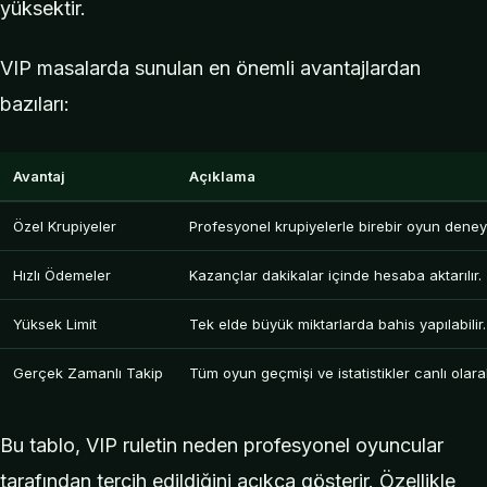
yüksektir.
VIP masalarda sunulan en önemli avantajlardan
bazıları:
Avantaj
Açıklama
Özel Krupiyeler
Profesyonel krupiyelerle birebir oyun deneyi
Hızlı Ödemeler
Kazançlar dakikalar içinde hesaba aktarılır.
Yüksek Limit
Tek elde büyük miktarlarda bahis yapılabilir.
Gerçek Zamanlı Takip
Tüm oyun geçmişi ve istatistikler canlı olara
Bu tablo, VIP ruletin neden profesyonel oyuncular
tarafından tercih edildiğini açıkça gösterir. Özellikle