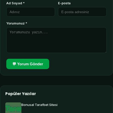
Ad Soyad *
E-posta
Yorumunuz *
💬 Yorum Gönder
Popüler Yazılar
Bonusal Tarafbet Sitesi