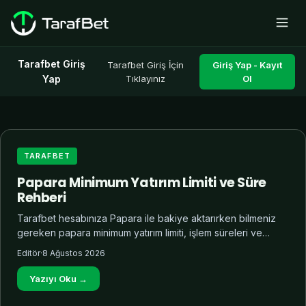
Tarafbet Giriş
Tarafbet Giriş İçin
Giriş Yap - Kayıt
Yap
Tıklayınız
Ol
TARAFBET
üre
Gates Of Olympus Sağlayıcısı Kim?
Gates Of Olympus sağlayıcısı Pragmatic Play ’dir. Oy
şirketin geliştirdiği en bilinen slotlardan biridir. Yunan
lmeniz
mitolojisi teması, güçlü çarpan …
 ve
Tarafbet
·
8 Ağustos 2026
Yazıyı Oku →