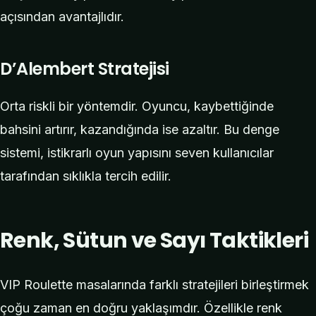
açısından avantajlıdır.
D’Alembert Stratejisi
Orta riskli bir yöntemdir. Oyuncu, kaybettiğinde
bahsini artırır, kazandığında ise azaltır. Bu denge
sistemi, istikrarlı oyun yapısını seven kullanıcılar
tarafından sıklıkla tercih edilir.
Renk, Sütun ve Sayı Taktikleri
VIP Roulette masalarında farklı stratejileri birleştirmek
çoğu zaman en doğru yaklaşımdır. Özellikle renk