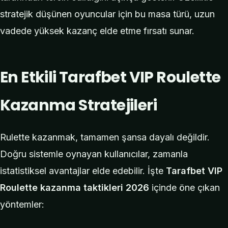
stratejik düşünen oyuncular için bu masa türü, uzun
vadede yüksek kazanç elde etme fırsatı sunar.
En Etkili Tarafbet VIP Roulette
Kazanma Stratejileri
Rulette kazanmak, tamamen şansa dayalı değildir.
Doğru sistemle oynayan kullanıcılar, zamanla
istatistiksel avantajlar elde edebilir. İşte
Tarafbet VIP
Roulette kazanma taktikleri 2026
içinde öne çıkan
yöntemler: