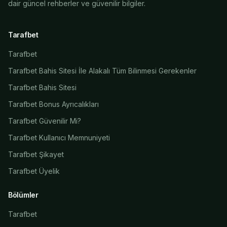
dair güncel rehberler ve güvenilir bilgiler.
Tarafbet
Tarafbet
Tarafbet Bahis Sitesi İle Alakalı Tüm Bilinmesi Gerekenler
Tarafbet Bahis Sitesi
Tarafbet Bonus Ayrıcalıkları
Tarafbet Güvenilir Mi?
Tarafbet Kullanıcı Memnuniyeti
Tarafbet Şikayet
Tarafbet Üyelik
Bölümler
Tarafbet