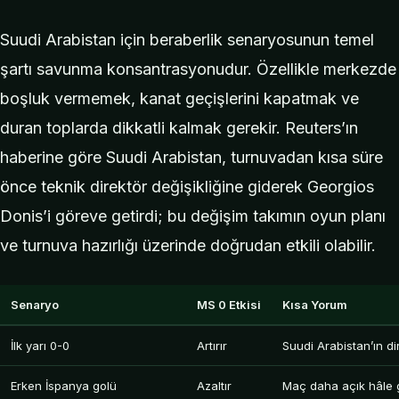
Suudi Arabistan için beraberlik senaryosunun temel
şartı savunma konsantrasyonudur. Özellikle merkezde
boşluk vermemek, kanat geçişlerini kapatmak ve
duran toplarda dikkatli kalmak gerekir. Reuters’ın
haberine göre Suudi Arabistan, turnuvadan kısa süre
önce teknik direktör değişikliğine giderek Georgios
Donis’i göreve getirdi; bu değişim takımın oyun planı
ve turnuva hazırlığı üzerinde doğrudan etkili olabilir.
Senaryo
MS 0 Etkisi
Kısa Yorum
İlk yarı 0-0
Artırır
Suudi Arabistan’ın di
Erken İspanya golü
Azaltır
Maç daha açık hâle g