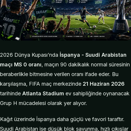
2026 Dünya Kupası’nda
İspanya - Suudi Arabistan
maçı MS 0 oranı
, maçın 90 dakikalık normal süresinin
beraberlikle bitmesine verilen oranı ifade eder. Bu
karşılaşma, FIFA maç merkezinde
21 Haziran 2026
tarihinde
Atlanta Stadium
ev sahipliğinde oynanacak
Grup H mücadelesi olarak yer alıyor.
Kağıt üzerinde İspanya daha güçlü ve favori taraftır.
Suudi Arabistan ise düşük blok savunma, hızlı çıkışlar