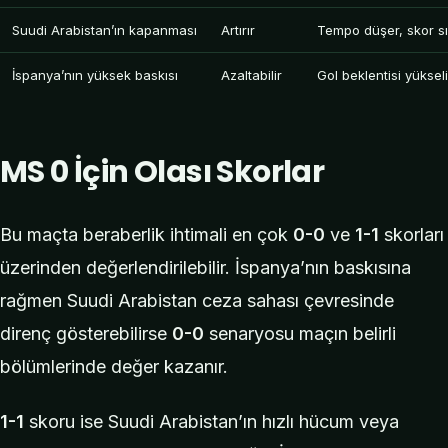
Suudi Arabistan’ın kapanması
Artırır
Tempo düşer, skor sık
İspanya’nın yüksek baskısı
Azaltabilir
Gol beklentisi yükseli
MS 0 İçin Olası Skorlar
Bu maçta beraberlik ihtimali en çok
0-0
ve
1-1
skorları
üzerinden değerlendirilebilir. İspanya’nın baskısına
rağmen Suudi Arabistan ceza sahası çevresinde
direnç gösterebilirse
0-0
senaryosu maçın belirli
bölümlerinde değer kazanır.
1-1
skoru ise Suudi Arabistan’ın hızlı hücum veya