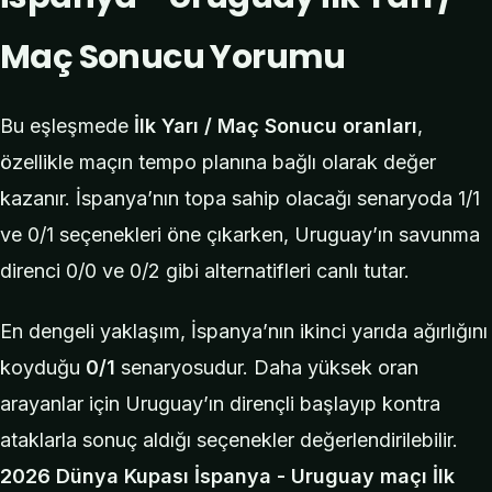
Maç Sonucu Yorumu
Bu eşleşmede
İlk Yarı / Maç Sonucu oranları
,
özellikle maçın tempo planına bağlı olarak değer
kazanır. İspanya’nın topa sahip olacağı senaryoda 1/1
ve 0/1 seçenekleri öne çıkarken, Uruguay’ın savunma
direnci 0/0 ve 0/2 gibi alternatifleri canlı tutar.
En dengeli yaklaşım, İspanya’nın ikinci yarıda ağırlığını
koyduğu
0/1
senaryosudur. Daha yüksek oran
arayanlar için Uruguay’ın dirençli başlayıp kontra
ataklarla sonuç aldığı seçenekler değerlendirilebilir.
2026 Dünya Kupası İspanya - Uruguay maçı İlk