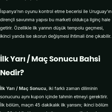
İspanya’nın oyunu kontrol etme becerisi ile Uruguay’ın
dirençli savunma yapısı bu marketi oldukça ilginç hale
getirir. Özellikle ilk yarının düşük tempolu geçmesi,
ikinci yarıda ise skorun değişmesi ihtimali öne çıkabilir.
İlk Yarı / Maç Sonucu Bahsi
Nedir?
İlk Yarı / Maç Sonucu
, iki farklı zaman diliminin
sonucunu aynı kupon içinde tahmin etmeyi gerektirir.
İlk bölüm, maçın 45 dakikalık ilk yarısını; ikinci bölüm