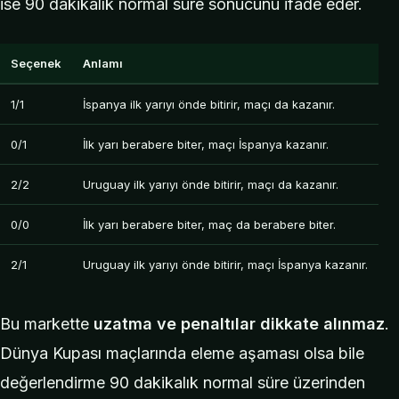
ise 90 dakikalık normal süre sonucunu ifade eder.
Seçenek
Anlamı
1/1
İspanya ilk yarıyı önde bitirir, maçı da kazanır.
0/1
İlk yarı berabere biter, maçı İspanya kazanır.
2/2
Uruguay ilk yarıyı önde bitirir, maçı da kazanır.
0/0
İlk yarı berabere biter, maç da berabere biter.
2/1
Uruguay ilk yarıyı önde bitirir, maçı İspanya kazanır.
Bu markette
uzatma ve penaltılar dikkate alınmaz
.
Dünya Kupası maçlarında eleme aşaması olsa bile
değerlendirme 90 dakikalık normal süre üzerinden