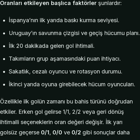
Oranları etkileyen başlıca faktörler
şunlardır:
İspanya’nın ilk yarıda baskı kurma seviyesi.
Uruguay’ın savunma çizgisi ve geçiş hücumu planı.
İlk 20 dakikada gelen gol ihtimali.
Takımların grup aşamasındaki puan ihtiyacı.
Sakatlık, cezalı oyuncu ve rotasyon durumu.
İkinci yarıda oyuna girebilecek hücum oyuncuları.
Özellikle ilk golün zamanı bu bahis türünü doğrudan
etkiler. Erken gol gelirse 1/1, 2/2 veya geri dönüş
ihtimalli seçeneklerin oran değeri değişir. İlk yarı
golsüz geçerse
0/1
,
0/0
ve
0/2
gibi sonuçlar daha