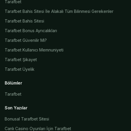
Tarafbet
Tarafbet Bahis Sitesi İle Alakalı Tüm Bilinmesi Gerekenler
Tarafbet Bahis Sitesi
Tarafbet Bonus Ayrıcalıkları
Tarafbet Güvenilir Mi?
Tarafbet Kullanıcı Memnuniyeti
Tarafbet Şikayet
Tarafbet Üyelik
Bölümler
Tarafbet
Son Yazılar
Bonusal Tarafbet Sitesi
Canlı Casino Oyunları İçin Tarafbet