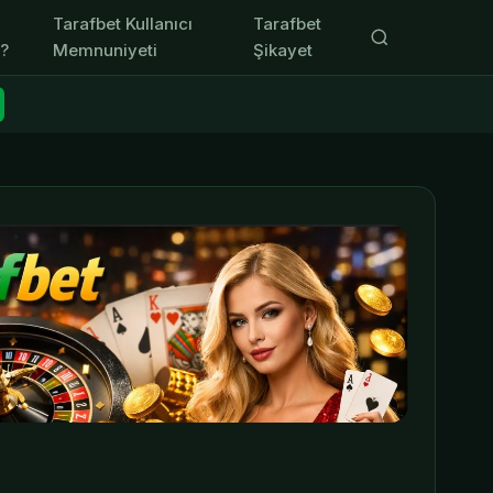
Tarafbet Kullanıcı
Tarafbet
i?
Memnuniyeti
Şikayet
TA
Ba
Yo E
bahi
Tara
Y