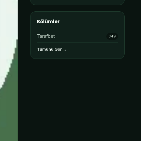
Bölümler
Tarafbet
349
Tümünü Gör →