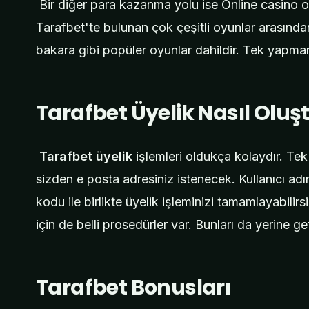
Bir diğer para kazanma yolu ise Online casino oy
Tarafbet'te bulunan çok çeşitli oyunlar arasından
bakara gibi popüler oyunlar dahildir. Tek yapman
Tarafbet Üyelik Nasıl Oluş
Tarafbet üyelik
işlemleri oldukça kolaydır. Te
sizden e posta adresiniz istenecek. Kullanıcı adı
kodu ile birlikte üyelik işleminizi tamamlayabil
için de belli prosedürler var. Bunları da yerine ge
Tarafbet Bonusları