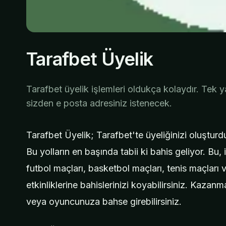
Tarafbet Üyelik
Tarafbet üyelik işlemleri oldukça kolaydır. Tek
sizden e posta adresiniz istenecek.
Tarafbet Üyelik; Tarafbet'te üyeliğinizi oluştu
Bu yolların en başında tabii ki bahis geliyor. Bu,
futbol maçları, basketbol maçları, tenis maçları 
etkinliklerine bahislerinizi koyabilirsiniz. Kaza
veya oyuncunuza bahse girebilirsiniz.