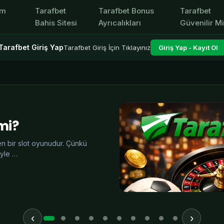
üm
Tarafbet
Tarafbet Bonus
Tarafbet
Bahis Sitesi
Ayrıcalıkları
Güvenilir M
Tarafbet Giriş Yap
Tarafbet Giriş İçin Tıklayınız
Giriş Yap - Kayıt Ol
mi?
en bir slot oyunudur. Çünkü
iyle …
‹
›