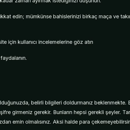
e kadar zaman ayırmak istediğinizi düşünün.
kkat edin; mümkünse bahislerinizi birkaç maça ve tak
site için kullanıcı incelemelerine göz atın
faydalanın.
duğunuzda, belirli bilgileri doldurmanız beklenmekte. 
 şifre girmeniz gerekir. Bunların hepsi gerekli şeyler. Ta
zdan emin olmalısınız. Aksi halde para çekemeyebilirsin