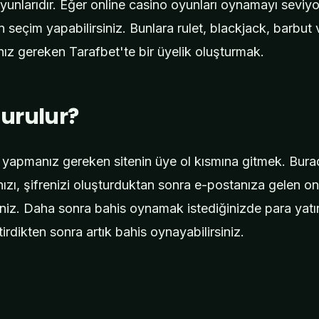
unlarıdır. Eğer online casino oyunları oynamayı seviyo
 seçim yapabilirsiniz. Bunlara rulet, blackjack, barbut 
ız gereken Tarafbet'te bir üyelik oluşturmak.
turulur?
k yapmanız gereken sitenin üye ol kısmına gitmek. Bur
nızı, şifrenizi oluşturduktan sonra e-postanıza gelen o
irsiniz. Daha sonra bahis oynamak istediğinizde para yat
tirdikten sonra artık bahis oynayabilirsiniz.