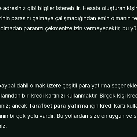
adresiniz gibi bilgiler istenebilir. Hesabı oluşturan kişi
rinin parasını çalmaya çalışmadığından emin olmanın te
ası olmadan paranızı çekmenize izin vermeyecektir, bu y
e paypal dahil olmak üzere çeşitli para yatırma seçenekle
rından biri kredi kartınızı kullanmaktır. Birçok kişi kre
siniz; ancak
Tarafbet para yatırma
için kredi kartı ku
nın birçok yolu vardır. Bu yollardan size en uygun ve s
niz.