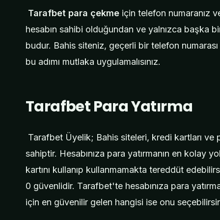
Tarafbet para çekme
için telefon numaranız ve 
hesabın sahibi olduğundan ve yalnızca başka bi
budur. Bahis siteniz, geçerli bir telefon numar
bu adımı mutlaka uygulamalısınız.
Tarafbet Para Yatırma
Tarafbet Üyelik; Bahis siteleri, kredi kartları v
sahiptir. Hesabınıza para yatırmanın en kolay yolla
kartını kullanıp kullanmamakta tereddüt edebilir
0 güvenlidir. Tarafbet'te hesabınıza para yatırma
için en güvenilir gelen hangisi ise onu seçebilirsi