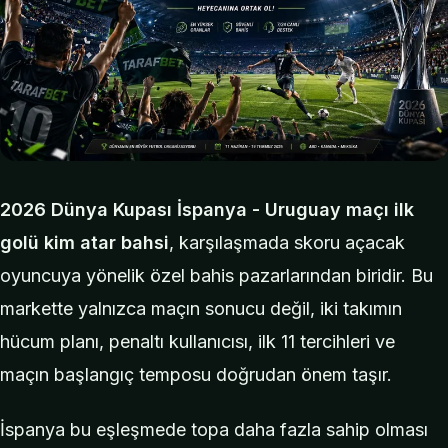
2026 Dünya Kupası İspanya - Uruguay maçı ilk
golü kim atar bahsi
, karşılaşmada skoru açacak
oyuncuya yönelik özel bahis pazarlarından biridir. Bu
markette yalnızca maçın sonucu değil, iki takımın
hücum planı, penaltı kullanıcısı, ilk 11 tercihleri ve
maçın başlangıç temposu doğrudan önem taşır.
İspanya bu eşleşmede topa daha fazla sahip olması