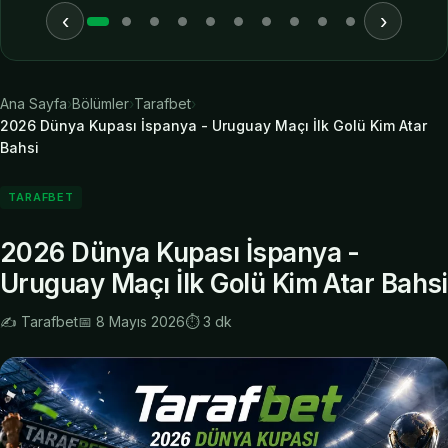
‹
›
Ana Sayfa
›
Bölümler
›
Tarafbet
›
2026 Dünya Kupası İspanya - Uruguay Maçı İlk Golü Kim Atar
Bahsi
TARAFBET
2026 Dünya Kupası İspanya -
Uruguay Maçı İlk Golü Kim Atar Bahsi
✍️ Tarafbet
📅 8 Mayıs 2026
⏱️ 3 dk