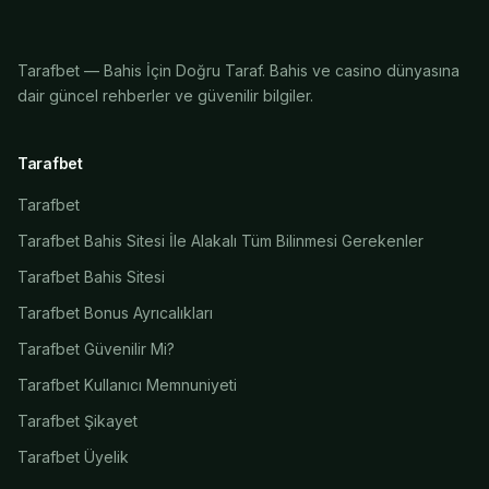
Tarafbet — Bahis İçin Doğru Taraf. Bahis ve casino dünyasına
dair güncel rehberler ve güvenilir bilgiler.
Tarafbet
Tarafbet
Tarafbet Bahis Sitesi İle Alakalı Tüm Bilinmesi Gerekenler
Tarafbet Bahis Sitesi
Tarafbet Bonus Ayrıcalıkları
Tarafbet Güvenilir Mi?
Tarafbet Kullanıcı Memnuniyeti
Tarafbet Şikayet
Tarafbet Üyelik