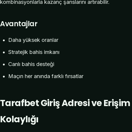
kombinasyonlarla kazanç şanslarını artırabilir.
Avantajlar
Daha yüksek oranlar
Stratejik bahis imkanı
Canlı bahis desteği
Maçın her anında farklı fırsatlar
Tarafbet Giriş Adresi ve Erişim
Kolaylığı