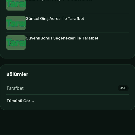
Güncel Giriş Adresi İle Tarafbet
Güvenli Bonus Seçenekleri İle Tarafbet
Bölümler
Tarafbet
350
Tümünü Gör →