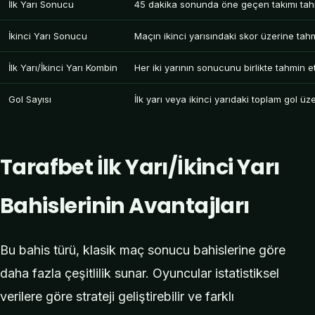
İlk Yarı Sonucu
45 dakika sonunda öne geçen takımı ta
İkinci Yarı Sonucu
Maçın ikinci yarısındaki skor üzerine tah
İlk Yarı/İkinci Yarı Kombin
Her iki yarının sonucunu birlikte tahmin 
Gol Sayısı
İlk yarı veya ikinci yarıdaki toplam gol 
Tarafbet İlk Yarı/İkinci Yarı
Bahislerinin Avantajları
Bu bahis türü, klasik maç sonucu bahislerine göre
daha fazla çeşitlilik sunar. Oyuncular istatistiksel
verilere göre strateji geliştirebilir ve farklı