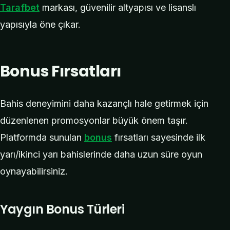
Tarafbet
markası, güvenilir altyapısı ve lisanslı
yapısıyla öne çıkar.
Bonus Fırsatları
Bahis deneyimini daha kazançlı hale getirmek için
düzenlenen promosyonlar büyük önem taşır.
Platformda sunulan
bonus
fırsatları sayesinde ilk
yarı/ikinci yarı bahislerinde daha uzun süre oyun
oynayabilirsiniz.
Yaygın Bonus Türleri