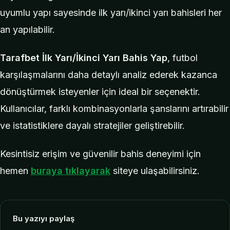
uyumlu yapı sayesinde ilk yarı/ikinci yarı bahisleri her
an yapılabilir.
Tarafbet İlk Yarı/İkinci Yarı Bahis Yap
, futbol
karşılaşmalarını daha detaylı analiz ederek kazanca
dönüştürmek isteyenler için ideal bir seçenektir.
Kullanıcılar, farklı kombinasyonlarla şanslarını artırabilir
ve istatistiklere dayalı stratejiler geliştirebilir.
Kesintisiz erişim ve güvenilir bahis deneyimi için
hemen
buraya tıklayarak
siteye ulaşabilirsiniz.
Bu yazıyı paylaş