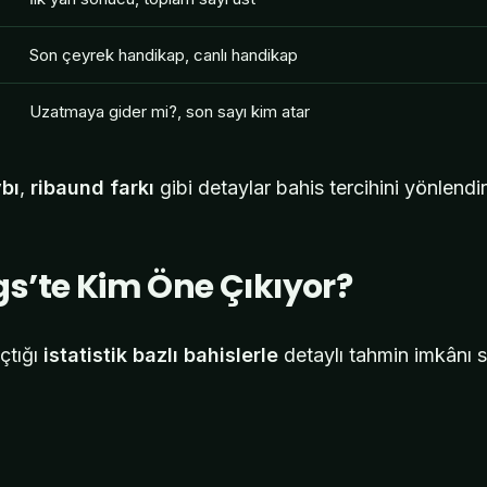
Son çeyrek handikap, canlı handikap
Uzatmaya gider mi?, son sayı kim atar
bı
,
ribaund farkı
gibi detaylar bahis tercihini yönlendiri
gs’te Kim Öne Çıkıyor?
çtığı
istatistik bazlı bahislerle
detaylı tahmin imkânı s