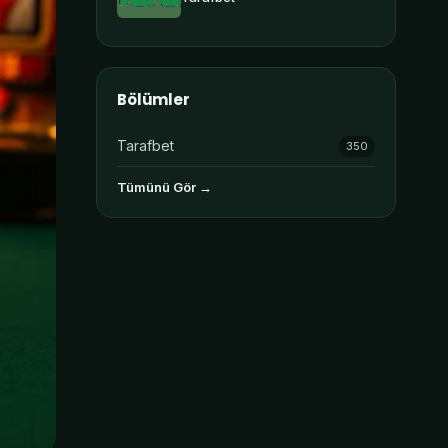
Bölümler
Tarafbet
350
Tümünü Gör →