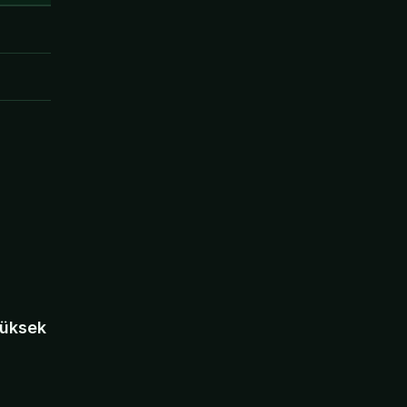
üksek