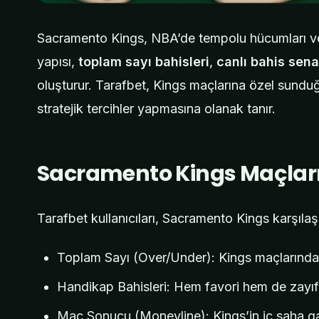
Sacramento Kings, NBA’de tempolu hücumları ve 
yapısı,
toplam sayı bahisleri
,
canlı bahis sena
oluşturur. Tarafbet, Kings maçlarına özel sunduğu
stratejik tercihler yapmasına olanak tanır.
Sacramento Kings Maçları
Tarafbet kullanıcıları, Sacramento Kings karşılaş
Toplam Sayı (Over/Under): Kings maçlarında
Handikap Bahisleri: Hem favori hem de zayıf
Maç Sonucu (Moneyline): Kings’in iç saha ga