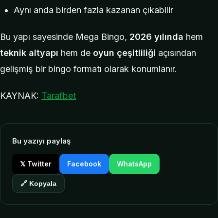
Aynı anda birden fazla kazanan çıkabilir
Bu yapı sayesinde Mega Bingo,
2026 yılında
hem
teknik altyapı
hem de
oyun çeşitliliği
açısından
gelişmiş bir bingo formatı olarak konumlanır.
KAYNAK:
Tarafbet
Bu yazıyı paylaş
𝕏 Twitter
Facebook
WhatsApp
🔗 Kopyala