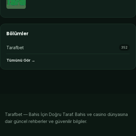
Bölümler
Tarafbet
352
Tümünü Gör →
Tarafbet — Bahis İçin Doğru Taraf. Bahis ve casino dünyasına
dair güncel rehberler ve güvenilir bilgiler.