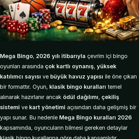
Mega Bingo
,
2026 yılı itibarıyla
çevrim içi bingo
oyunları arasında
çok kartlı oynanış
,
yüksek
katılımcı sayısı
ve
büyük havuz yapısı
ile öne çıkan
bir formattır. Oyun,
klasik bingo kuralları
temel
alınarak hazırlanır ancak
ödül dağılımı
,
çekiliş
sistemi
ve
kart yönetimi
açısından daha gelişmiş bir
yapı sunar. Bu nedenle
Mega Bingo kuralları 2026
kapsamında, oyuncuların bilmesi gereken detaylar
klasik bingo kurallarına göre daha kapsamlıdır.