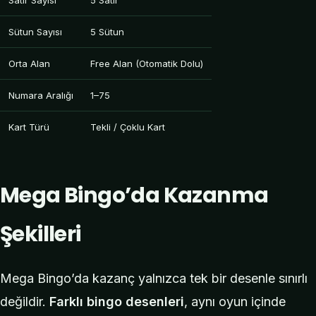
Sütun Sayısı
5 Sütun
Orta Alan
Free Alan (Otomatik Dolu)
Numara Aralığı
1–75
Kart Türü
Tekli / Çoklu Kart
Mega Bingo’da Kazanma
Şekilleri
Mega Bingo’da kazanç yalnızca tek bir desenle sınırlı
değildir.
Farklı bingo desenleri
, aynı oyun içinde