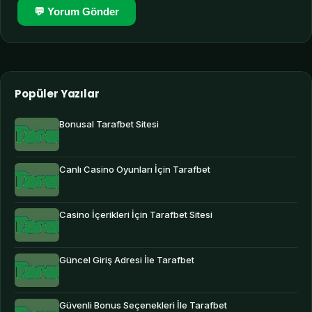
💬 Yorum Gönder
Popüler Yazılar
Bonusal Tarafbet Sitesi
Canlı Casino Oyunları İçin Tarafbet
Casino İçerikleri İçin Tarafbet Sitesi
Güncel Giriş Adresi İle Tarafbet
Güvenli Bonus Seçenekleri İle Tarafbet