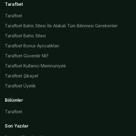
Tarafbet
Tarafbet
Tarafbet Bahis Sitesi İle Alakalı Tüm Bilinmesi Gerekenler
Tarafbet Bahis Sitesi
Tarafbet Bonus Ayrıcalıkları
Tarafbet Güvenilir Mi?
Tarafbet Kullanıcı Memnuniyeti
Tarafbet Şikayet
Tarafbet Üyelik
Bölümler
Tarafbet
Son Yazılar