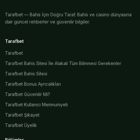
Tarafbet — Bahis İçin Doğru Taraf. Bahis ve casino dünyasına
dair güncel rehberler ve güvenilir bilgiler.
Tarafbet
Tarafbet
Tarafbet Bahis Sitesi İle Alakalı Tüm Bilinmesi Gerekenler
Tarafbet Bahis Sitesi
Tarafbet Bonus Ayrıcalıkları
Tarafbet Güvenilir Mi?
Tarafbet Kullanıcı Memnuniyeti
Tarafbet Şikayet
Tarafbet Üyelik
Bölümler