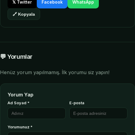
𝕏 Twitter
Facebook
WhatsApp
🔗 Kopyala
💬 Yorumlar
Henüz yorum yapılmamış. İlk yorumu siz yapın!
Yorum Yap
Ad Soyad *
E-posta
Yorumunuz *