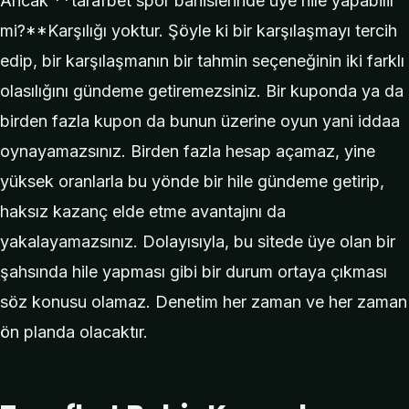
Ancak **tarafbet spor bahislerinde üye hile yapabilir
mi?**Karşılığı yoktur. Şöyle ki bir karşılaşmayı tercih
edip, bir karşılaşmanın bir tahmin seçeneğinin iki farklı
olasılığını gündeme getiremezsiniz. Bir kuponda ya da
birden fazla kupon da bunun üzerine oyun yani iddaa
oynayamazsınız. Birden fazla hesap açamaz, yine
yüksek oranlarla bu yönde bir hile gündeme getirip,
haksız kazanç elde etme avantajını da
yakalayamazsınız. Dolayısıyla, bu sitede üye olan bir
şahsında hile yapması gibi bir durum ortaya çıkması
söz konusu olamaz. Denetim her zaman ve her zaman
ön planda olacaktır.