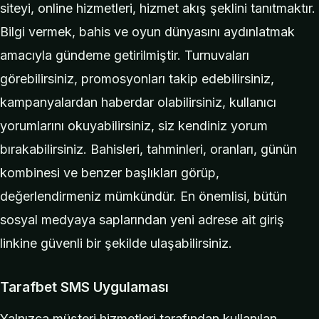
siteyi, online hizmetleri, hizmet akış şeklini tanıtmaktır.
Bilgi vermek, bahis ve oyun dünyasını aydınlatmak
amacıyla gündeme getirilmiştir. Turnuvaları
görebilirsiniz, promosyonları takip edebilirsiniz,
kampanyalardan haberdar olabilirsiniz, kullanıcı
yorumlarını okuyabilirsiniz, siz kendiniz yorum
bırakabilirsiniz. Bahisleri, tahminleri, oranları, günün
kombinesi ve benzer başlıkları görüp,
değerlendirmeniz mümkündür. En önemlisi, bütün
sosyal medyaya saplarından yeni adrese ait giriş
linkine güvenli bir şekilde ulaşabilirsiniz.
Tarafbet SMS Uygulaması
Yalnızca müşteri hizmetleri tarafından kullanılan,