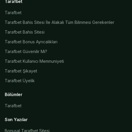
Tarafbet
Tarafbet
Tarafbet Bahis Sitesi İle Alakalı Tüm Bilinmesi Gerekenler
Tarafbet Bahis Sitesi
Tarafbet Bonus Ayrıcalıkları
Tarafbet Güvenilir Mi?
Tarafbet Kullanıcı Memnuniyeti
Tarafbet Şikayet
Tarafbet Üyelik
Bölümler
Tarafbet
Son Yazılar
Bonusal Tarafbet Sitesi