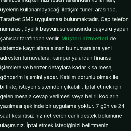
üyelerin kullanamayacağı iletişim türleri arasında,
Tarafbet SMS uygulaması bulunmaktadır. Cep telefon
numarası, üyelik başvurusu esnasında başvuru yapan
şahıslar tarafından verilir.
Müşteri hizmetleri
de
sistemde kayıt altına alınan bu numaralara yeni
adresten turnuvalara, kampanyalardan finansal
işlemlere ve benzer detaylara kadar kısa mesaj
gönderim işlemini yapar. Katılım zorunlu olmak ile
birlikte, isteyen sistemden çıkabilir. İptal etmek için
gelen mesaja cevap verilmesi veya belirli kodların
yazılması şeklinde bir uygulama yoktur. 7 gün ve 24
saat kesintisiz hizmet veren canlı destek bölümüne
ulaşırsınız. İptal etmek istediğinizi belirtmeniz