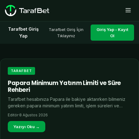
Tarafbet Giriş
Tarafbet Giriş İçin
Giriş Yap - Kayıt
Yap
Tıklayınız
Ol
TARAFBET
Papara Minimum Yatırım Limiti ve Süre
Rehberi
Tarafbet hesabınıza Papara ile bakiye aktarırken bilmeniz
gereken papara minimum yatırım limiti, işlem süreleri ve
adımları bu rehberde incelenmektedir.
Editör
·
8 Ağustos 2026
Yazıyı Oku →