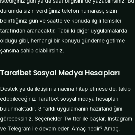
istediğiniz gün ya da saat bilgisini de yazabilirsiniz. Bu
durumda sizin verdiğiniz telefon numarası, sizin
belirttiğiniz gün ve saatte ve konuda ilgili temsilci
tarafından aranacaktır. Tabii ki diğer uygulamalarda
olduğu gibi, herhangi bir konuyu gündeme getirme
şansına sahip olabilirsiniz.
Tarafbet Sosyal Medya Hesapları
Destek ya da iletişim amacına hitap etmese de, takip
edebileceğiniz Tarafbet sosyal medya hesapları
bulunmaktadır. 3 farklı uygulamanın hazırlandığını
göreceksiniz. Seçenekler Twitter ile başlar, Instagram
ve Telegram ile devam eder. Amaç nedir? Amaç,