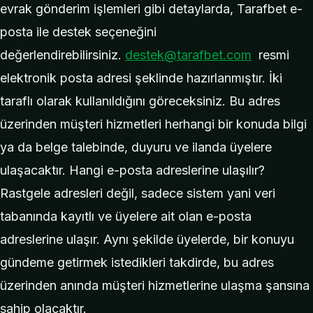
evrak gönderim işlemleri gibi detaylarda, Tarafbet e-
posta ile destek seçeneğini
değerlendirebilirsiniz.
destek@tarafbet.com
resmi
elektronik posta adresi şeklinde hazırlanmıştır. İki
taraflı olarak kullanıldığını göreceksiniz. Bu adres
üzerinden müşteri hizmetleri herhangi bir konuda bilgi
ya da belge talebinde, duyuru ve ilanda üyelere
ulaşacaktır. Hangi e-posta adreslerine ulaşılır?
Rastgele adresleri değil, sadece sistem yani veri
tabanında kayıtlı ve üyelere ait olan e-posta
adreslerine ulaşır. Aynı şekilde üyelerde, bir konuyu
gündeme getirmek istedikleri takdirde, bu adres
üzerinden anında müşteri hizmetlerine ulaşma şansına
sahip olacaktır.