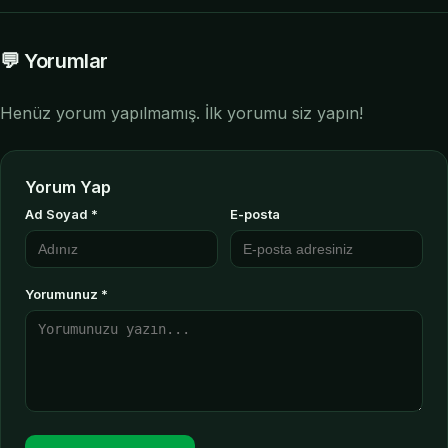
💬 Yorumlar
Henüz yorum yapılmamış. İlk yorumu siz yapın!
Yorum Yap
Ad Soyad *
E-posta
Yorumunuz *