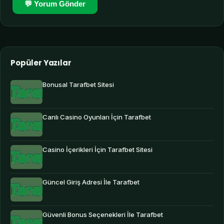
💬 Yorum Gönder
Popüler Yazılar
Bonusal Tarafbet Sitesi
Canlı Casino Oyunları İçin Tarafbet
Casino İçerikleri İçin Tarafbet Sitesi
Güncel Giriş Adresi İle Tarafbet
Güvenli Bonus Seçenekleri İle Tarafbet