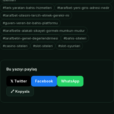
islemleri
#fark-yaratan-bahis-hizmetleri
#tarafbet-yeni-giris-adresi-nedir
#tarafbet-sitesini-tercih-etmek-gerekir-mi
#guven-veren-bir-bahis-platformu
#tarafbetle-alakali-sikayet-gormek-mumkun-mudur
#tarafbetin-genel-degerlendirmesi
#bahis-siteleri
#casino-siteleri
#slot-siteleri
#slot-oyunlari
Bu yazıyı paylaş
𝕏 Twitter
Facebook
WhatsApp
🔗 Kopyala