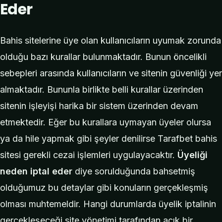
Eder
Bahis sitelerine üye olan kullanıcıların uyumak zorunda
olduğu bazı kurallar bulunmaktadır. Bunun öncelikli
sebepleri arasında kullanıcıların ve sitenin güvenliği yer
almaktadır. Bununla birlikte belli kurallar üzerinden
sitenin işleyişi harika bir sistem üzerinden devam
etmektedir. Eğer bu kurallara uymayan üyeler olursa
ya da hile yapmak gibi şeyler denilirse Tarafbet bahis
sitesi gerekli cezai işlemleri uygulayacaktır.
Üyeliği
neden iptal eder
diye sorulduğunda bahsetmiş
olduğumuz bu detaylar gibi konuların gerçekleşmiş
olması muhtemeldir. Hangi durumlarda üyelik iptalinin
gerçekleşeceği site yönetimi tarafından açık bir