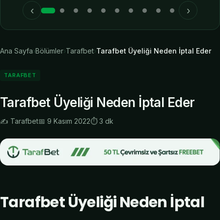
‹
›
Ana Sayfa
›
Bölümler
›
Tarafbet
›
Tarafbet Üyeliği Neden İptal Eder
TARAFBET
Tarafbet Üyeliği Neden İptal Eder
✍️ Tarafbet
📅 9 Kasım 2022
⏱️ 3 dk
Tarafbet Üyeliği Neden İptal