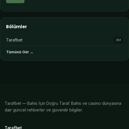
Bölümler
Tarafbet
351
Tümünü Gör →
Tarafbet — Bahis İçin Doğru Taraf. Bahis ve casino dünyasına
dair güncel rehberler ve güvenilir bilgiler.
Tarafbet