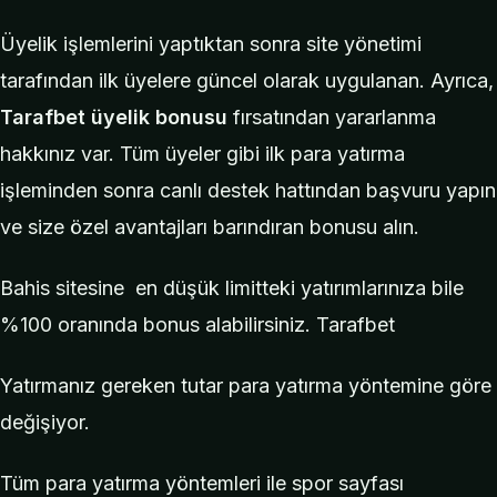
Üyelik işlemlerini yaptıktan sonra site yönetimi
tarafından ilk üyelere güncel olarak uygulanan. Ayrıca,
Tarafbet üyelik bonusu
fırsatından yararlanma
hakkınız var. Tüm üyeler gibi ilk para yatırma
işleminden sonra canlı destek hattından başvuru yapın
ve size özel avantajları barındıran bonusu alın.
Bahis sitesine en düşük limitteki yatırımlarınıza bile
%100 oranında bonus alabilirsiniz. Tarafbet
Yatırmanız gereken tutar para yatırma yöntemine göre
değişiyor.
Tüm para yatırma yöntemleri ile spor sayfası