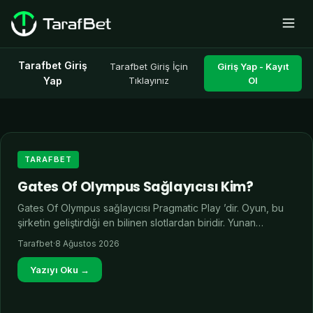
Tarafbet Giriş
Tarafbet Giriş İçin
Giriş Yap - Kayıt
Yap
Tıklayınız
Ol
TARAFBET
Gates Of Olympus Sağlayıcısı Kim?
Gates Of Olympus sağlayıcısı Pragmatic Play ’dir. Oyun, bu
şirketin geliştirdiği en bilinen slotlardan biridir. Yunan
mitolojisi teması, güçlü çarpan …
Tarafbet
·
8 Ağustos 2026
Yazıyı Oku →