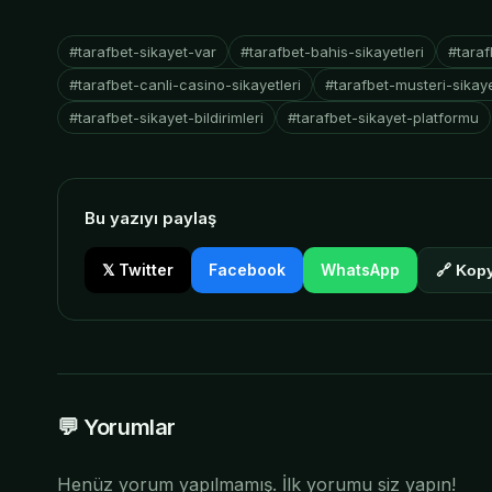
#tarafbet-sikayet-var
#tarafbet-bahis-sikayetleri
#taraf
#tarafbet-canli-casino-sikayetleri
#tarafbet-musteri-sikaye
#tarafbet-sikayet-bildirimleri
#tarafbet-sikayet-platformu
Bu yazıyı paylaş
𝕏 Twitter
Facebook
WhatsApp
🔗 Kop
💬 Yorumlar
Henüz yorum yapılmamış. İlk yorumu siz yapın!