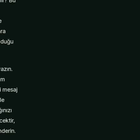
lir? Bu
e
ara
olduğu
azın.
ım
i mesaj
le
ınızı
ektir,
nderin.