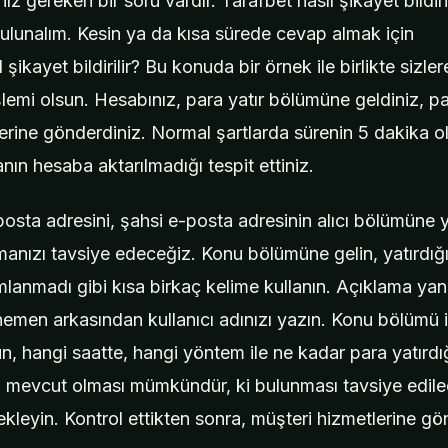
 gereken bir soru vardır. Tarafbet nasıl şikayet bildiri
 bulunalım. Kesin ya da kısa sürede cevap almak için
ikayet bildirilir? Bu konuda bir örnek ile birlikte sizler
lemi olsun. Hesabınız, para yatır bölümüne geldiniz, p
erine gönderdiniz. Normal şartlarda sürenin 5 dakika 
ın hesaba aktarılmadığı tespit ettiniz.
osta adresini, şahsi e-posta adresinin alıcı bölümüne y
nmanızı tavsiye edeceğiz. Konu bölümüne gelin, yatırdığ
anmadı gibi kısa birkaç kelime kullanın. Açıklama yan
hemen arkasından kullanıcı adınızı yazın. Konu bölümü i
n, hangi saatte, hangi yöntem ile ne kadar para yatırdığ
ü mevcut olması mümkündür, ki bulunması tavsiye edilec
ekleyin. Kontrol ettikten sonra, müşteri hizmetlerine gö