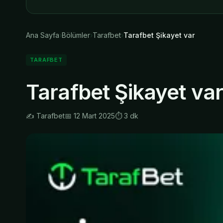
Ana Sayfa
›
Bölümler
›
Tarafbet
›
Tarafbet Şikayet var
TARAFBET
Tarafbet Şikayet va
✍️ Tarafbet
📅 12 Mart 2025
⏱️ 3 dk