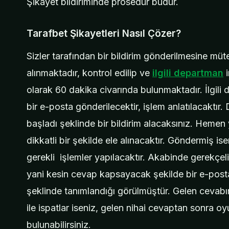
Şikayet bildiriminde prosedür budur.
Tarafbet Şikayetleri Nasıl Çözer?
Sizler tarafından bir bildirim gönderilmesine müte
alınmaktadır, kontrol edilip ve
ilgili departman
i
olarak 60 dakika civarında bulunmaktadır. İlgili
bir e-posta gönderilecektir, işlem anlatılacaktır. 
başladı şeklinde bir bildirim alacaksınız. Hemen 
dikkatli bir şekilde ele alınacaktır. Göndermiş is
gerekli işlemler yapılacaktır. Akabinde gerekçeli 
yani kesin cevap kapsayacak şekilde bir e-post
şeklinde tanımlandığı görülmüştür. Gelen ceva
ile ispatlar iseniz, gelen nihai cevaptan sonra
bulunabilirsiniz.