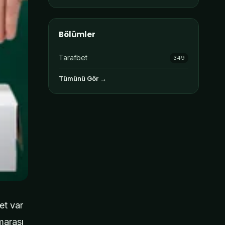
Bölümler
Tarafbet
349
Tümünü Gör →
et var
umarası