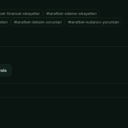
bet-finansal-sikayetler
#tarafbet-odeme-sikayetleri
tleri
#tarafbet-iletisim-sorunlari
#tarafbet-kullanici-yorumlari
yala