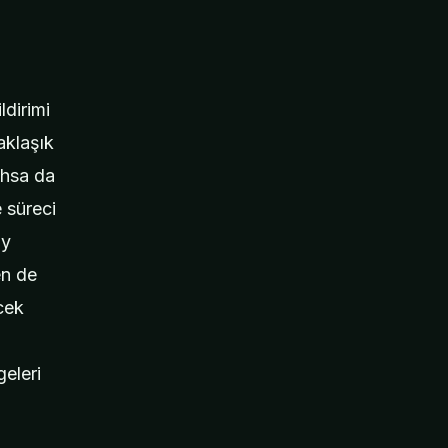
ldirimi
aklaşık
ahsa da
e süreci
ay
en de
ecek
eleri