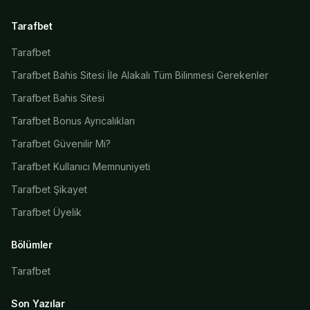
Tarafbet
Tarafbet
Tarafbet Bahis Sitesi İle Alakalı Tüm Bilinmesi Gerekenler
Tarafbet Bahis Sitesi
Tarafbet Bonus Ayrıcalıkları
Tarafbet Güvenilir Mi?
Tarafbet Kullanıcı Memnuniyeti
Tarafbet Şikayet
Tarafbet Üyelik
Bölümler
Tarafbet
Son Yazılar