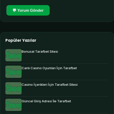
💬 Yorum Gönder
Popüler Yazılar
Bonusal Tarafbet Sitesi
Canlı Casino Oyunları İçin Tarafbet
Casino İçerikleri İçin Tarafbet Sitesi
Güncel Giriş Adresi İle Tarafbet