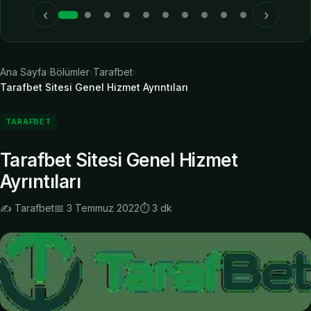
‹
›
Ana Sayfa
›
Bölümler
›
Tarafbet
›
Tarafbet Sitesi Genel Hizmet Ayrıntıları
TARAFBET
Tarafbet Sitesi Genel Hizmet
Ayrıntıları
✍️ Tarafbet
📅 3 Temmuz 2022
⏱️ 3 dk