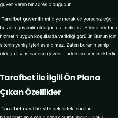
güven veren bir adres olduğudur.
Tarafbet güvenilir mi
diye merak ediyorsanız eğer
buranın güvenilir olduğunu bilmelisiniz. Sitede her türlü
hizmetin uygun koşullarda verildiği görülür. Bunun için
sitenin yanlış işleri asla olmaz. Zaten buranın sahip
olduğu lisans sadece güvenilir adreslere verilmektedir.
Tarafbet İle İlgili Ön Plana
Çıkan Özellikler
Tarafbet nasıl bir site
şeklindeki soruları
bahisçilerden sıkça duymak mümkündür. Çünkü