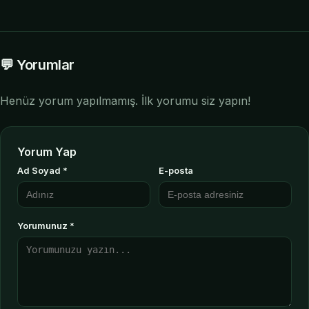
💬 Yorumlar
Henüz yorum yapılmamış. İlk yorumu siz yapın!
Yorum Yap
Ad Soyad *
E-posta
Yorumunuz *