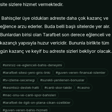
site sizlere hizmet vermektedir.
Bahisçiler üye oldukları adreste daha çok kazanç ve
eğlence arzu ederler. Buda belli başlı sitelerde yer alır.
Bunlardan birisi olan Tarafbet son derece eğlenceli ve
kazançlı yapısıyla huzur vericidir. Bununla birlikte tüm
gün kazanç ve keyif bu adreste sizleri bekliyor olacak.
#sinirsiz-ve-eglenceli-bahis-deneyimi
#tarafbet-sitesi-yeni-giris-linki
#guven-veren-finansal-islemler
#tv-izleme-secenegi
#surekli-yenilenen-bonuslar
#kesintisiz-destek-hatti
#canli-skor-takibi
#casino
#mac-onu-ve-canli-spor-bahisleri
#tarafbet-ile-ilgili-on-plana-cikan-ozellikler
#guven-veren-bahis-hizmeti