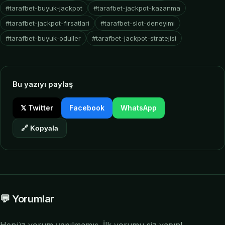
#tarafbet-buyuk-jackpot
#tarafbet-jackpot-kazanma
#tarafbet-jackpot-firsatlari
#tarafbet-slot-deneyimi
#tarafbet-buyuk-oduller
#tarafbet-jackpot-stratejisi
Bu yazıyı paylaş
𝕏 Twitter
Facebook
WhatsApp
🔗 Kopyala
💬 Yorumlar
Henüz yorum yapılmamış. İlk yorumu siz yapın!