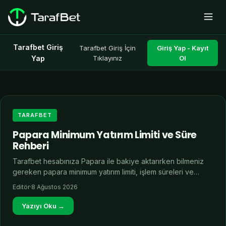
Tarafbet Giriş
Tarafbet Giriş İçin
Giriş Yap - Kayıt
Yap
Tıklayınız
Ol
TARAFBET
Papara Minimum Yatırım Limiti ve Süre
Rehberi
Tarafbet hesabınıza Papara ile bakiye aktarırken bilmeniz
gereken papara minimum yatırım limiti, işlem süreleri ve
adımları bu rehberde incelenmektedir.
Editör
·
8 Ağustos 2026
Yazıyı Oku →