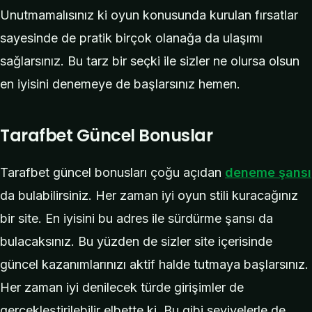
Unutmamalısınız ki oyun konusunda kurulan fırsatlar
sayesinde de pratik birçok olanağa da ulaşımı
sağlarsınız. Bu tarz bir seçki ile sizler ne olursa olsun
en iyisini denemeye de başlarsınız hemen.
Tarafbet Güncel Bonuslar
Tarafbet güncel bonusları çoğu açıdan
deneme şansı
da bulabilirsiniz. Her zaman iyi oyun stili kuracağınız
bir site. En iyisini bu adres ile sürdürme şansı da
bulacaksınız. Bu yüzden de sizler site içerisinde
güncel kazanımlarınızı aktif halde tutmaya başlarsınız.
Her zaman iyi denilecek türde girişimler de
gerçekleştirilebilir elbette ki. Bu gibi seviyelerle de