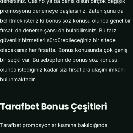
denersiniz. Casino ya da bahis olsun birçok değişik
promosyonu denemeye başlarsınız. Zaten şunu da
belirtmek isteriz ki bonus söz konusu olunca genel bir
fırsatı da deneme şansı da bulabilirsiniz. Bu tarz
güvenilir hizmetleri sürdürebileceğiniz bir sitede
olacaksınız her fırsatta. Bonus konusunda çok geniş
bir seçki var. Bu sebepten de bonus söz konusu
olunca istediğiniz kadar sizi fırsatlara ulaşım imkanı
bulunmaktadır.
Tarafbet Bonus Çeşitleri
Tarafbet promosyonlar kısmına bakıldığında