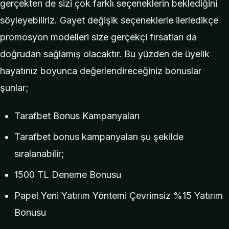
gerçekten de sizi çok farklı seçeneklerin beklediğini
söyleyebiliriz. Gayet değişik seçeneklerle ilerledikçe
promosyon modelleri size gerçekçi fırsatları da
doğrudan sağlamış olacaktır. Bu yüzden de üyelik
hayatınız boyunca değerlendireceğiniz bonuslar
şunlar;
Tarafbet Bonus Kampanyaları
Tarafbet bonus kampanyaları şu şekilde
sıralanabilir;
1500 TL Deneme Bonusu
Papel Yeni Yatırım Yöntemi Çevrimsiz %15 Yatırım
Bonusu