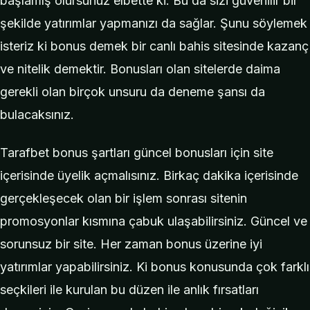
başlamış olursunuz elbette ki. Bu da sizi güvenilir bir
şekilde yatırımlar yapmanızı da sağlar. Şunu söylemek
isteriz ki bonus demek bir canlı bahis sitesinde kazanç
ve nitelik demektir. Bonusları olan sitelerde daima
gerekli olan birçok unsuru da deneme şansı da
bulacaksınız.
Tarafbet bonus şartları güncel bonusları için site
içerisinde üyelik açmalısınız. Birkaç dakika içerisinde
gerçekleşecek olan bir işlem sonrası sitenin
promosyonlar kısmına çabuk ulaşabilirsiniz. Güncel ve
sorunsuz bir site. Her zaman bonus üzerine iyi
yatırımlar yapabilirsiniz. Ki bonus konusunda çok farklı
seçkileri ile kurulan bu düzen ile anlık fırsatları