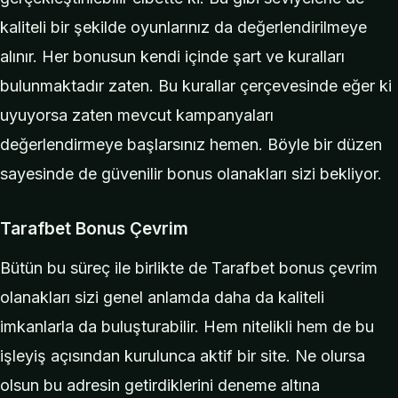
kaliteli bir şekilde oyunlarınız da değerlendirilmeye
alınır. Her bonusun kendi içinde şart ve kuralları
bulunmaktadır zaten. Bu kurallar çerçevesinde eğer ki
uyuyorsa zaten mevcut kampanyaları
değerlendirmeye başlarsınız hemen. Böyle bir düzen
sayesinde de güvenilir bonus olanakları sizi bekliyor.
Tarafbet Bonus Çevrim
Bütün bu süreç ile birlikte de Tarafbet bonus çevrim
olanakları sizi genel anlamda daha da kaliteli
imkanlarla da buluşturabilir. Hem nitelikli hem de bu
işleyiş açısından kurulunca aktif bir site. Ne olursa
olsun bu adresin getirdiklerini deneme altına