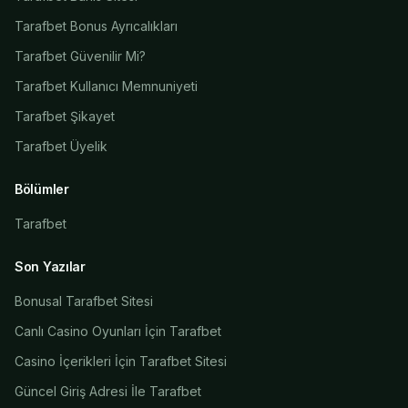
Tarafbet Bonus Ayrıcalıkları
Tarafbet Güvenilir Mi?
Tarafbet Kullanıcı Memnuniyeti
Tarafbet Şikayet
Tarafbet Üyelik
Bölümler
Tarafbet
Son Yazılar
Bonusal Tarafbet Sitesi
Canlı Casino Oyunları İçin Tarafbet
Casino İçerikleri İçin Tarafbet Sitesi
Güncel Giriş Adresi İle Tarafbet