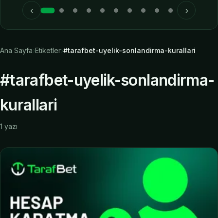
‹
›
Ana Sayfa
›
Etiketler
›
#tarafbet-uyelik-sonlandirma-kurallari
#tarafbet-uyelik-sonlandirma-
kurallari
1 yazı