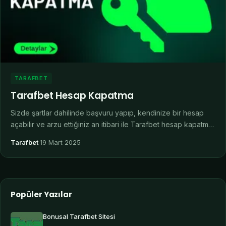
TARAFBET
Tarafbet Hesap Kapatma
Sizde şartlar dahilinde başvuru yapıp, kendinize bir hesap
açabilir ve arzu ettiğiniz an itibari ile Tarafbet hesap kapatma
işlemini yapabilirsiniz. …
Tarafbet
·
19 Mart 2025
Popüler Yazılar
Bonusal Tarafbet Sitesi