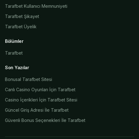
Tarafbet Kullanıcı Memnuniyeti
Tarafbet Şikayet
Tarafbet Üyelik
Bölümler
Tarafbet
Son Yazılar
Bonusal Tarafbet Sitesi
Canlı Casino Oyunları İçin Tarafbet
Casino İçerikleri İçin Tarafbet Sitesi
Güncel Giriş Adresi İle Tarafbet
Güvenli Bonus Seçenekleri İle Tarafbet