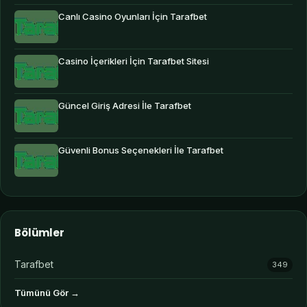
Canlı Casino Oyunları İçin Tarafbet
Casino İçerikleri İçin Tarafbet Sitesi
Güncel Giriş Adresi İle Tarafbet
Güvenli Bonus Seçenekleri İle Tarafbet
Bölümler
Tarafbet
349
Tümünü Gör →