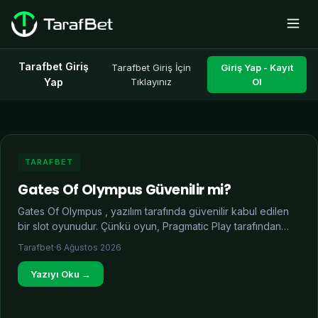
Tarafbet Giriş
Tarafbet Giriş İçin
Giriş Yap - Kayıt
Yap
Tıklayınız
Ol
TARAFBET
Gates Of Olympus Güvenilir mi?
Gates Of Olympus , yazılım tarafında güvenilir kabul edilen
bir slot oyunudur. Çünkü oyun, Pragmatic Play tarafından
geliştirilir ve RNG sistemiyle …
Tarafbet
·
6 Ağustos 2026
Yazıyı Oku →