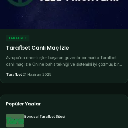
TARAFBET
Tarafbet Canlı Maç İzle
Avrupa’da önemli işler başaran güvenilir bir marka Tarafbet
canlı maç izle Online bahis tekniği ve sistemini iyi çözmüş bir
oluşum. Birçok bahis …
Tarafbet
·
21 Haziran 2025
Popüler Yazılar
Bonusal Tarafbet Sitesi