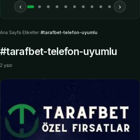
‹
›
Ana Sayfa
›
Etiketler
›
#tarafbet-telefon-uyumlu
#tarafbet-telefon-uyumlu
2 yazı