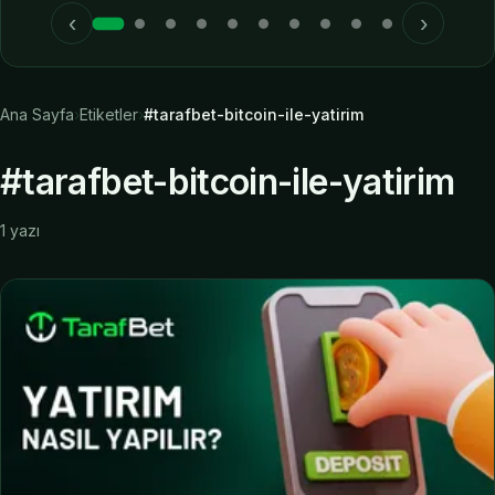
‹
›
Ana Sayfa
›
Etiketler
›
#tarafbet-bitcoin-ile-yatirim
#tarafbet-bitcoin-ile-yatirim
1 yazı