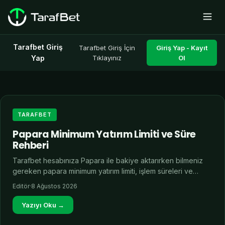
Tarafbet Giriş
Tarafbet Giriş İçin
Giriş Yap - Kayıt
Yap
Tıklayınız
Ol
TARAFBET
Papara Minimum Yatırım Limiti ve Süre
Rehberi
Tarafbet hesabınıza Papara ile bakiye aktarırken bilmeniz
gereken papara minimum yatırım limiti, işlem süreleri ve
adımları bu rehberde incelenmektedir.
Editör
·
8 Ağustos 2026
Yazıyı Oku →