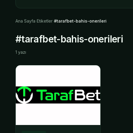
Ana Sayfa
›
Etiketler
›
#tarafbet-bahis-onerileri
#tarafbet-bahis-onerileri
1 yazı