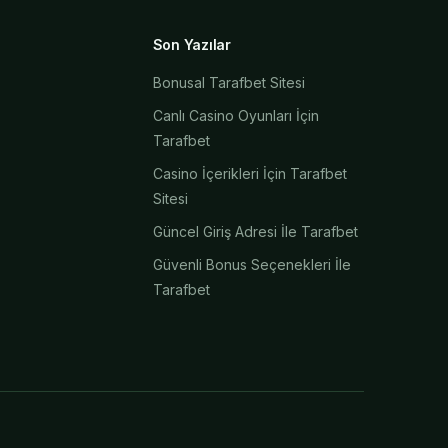
Son Yazılar
Bonusal Tarafbet Sitesi
Canlı Casino Oyunları İçin
Tarafbet
Casino İçerikleri İçin Tarafbet
Sitesi
Güncel Giriş Adresi İle Tarafbet
Güvenli Bonus Seçenekleri İle
Tarafbet