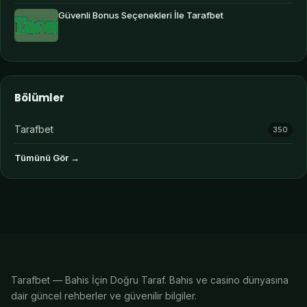
Güvenli Bonus Seçenekleri İle Tarafbet
Bölümler
Tarafbet
350
Tümünü Gör →
Tarafbet — Bahis İçin Doğru Taraf. Bahis ve casino dünyasına
dair güncel rehberler ve güvenilir bilgiler.