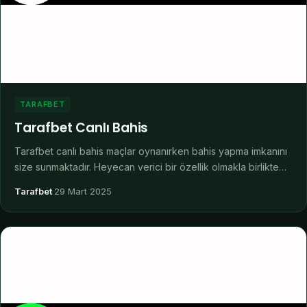
TARAFBET
Tarafbet Canlı Bahis
Tarafbet canlı bahis maçlar oynanırken bahis yapma imkanını
size sunmaktadır. Heyecan verici bir özellik olmakla birlikte
maçın gidişatına göre bahis …
Tarafbet
·
29 Mart 2025