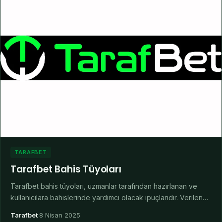
TARAFBET
Tarafbet Bahis Tüyoları
Tarafbet bahis tüyoları, uzmanlar tarafından hazırlanan ve
kullanıcılara bahislerinde yardımcı olacak ipuçlarıdır. Verilen
tüyolar istatistiklerin …
Tarafbet
·
8 Nisan 2025