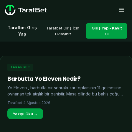
Tarafbet Giriş
Tarafbet Giriş İçin
Giriş Yap - Kayıt
Yap
Tıklayınız
Ol
TARAFBET
Barbutta Yo Eleven Nedir?
Yo Eleven , barbutta bir sonraki zar toplamının 11 gelmesine
oynanan tek atışlık bir bahistir. Masa dilinde bu bahis çoğu
zaman sadece “Yo” diye …
Tarafbet
·
4 Ağustos 2026
Yazıyı Oku →