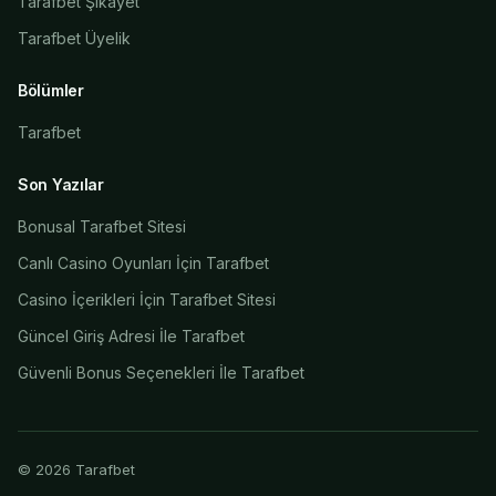
Tarafbet Şikayet
Tarafbet Üyelik
Bölümler
Tarafbet
Son Yazılar
Bonusal Tarafbet Sitesi
Canlı Casino Oyunları İçin Tarafbet
Casino İçerikleri İçin Tarafbet Sitesi
Güncel Giriş Adresi İle Tarafbet
Güvenli Bonus Seçenekleri İle Tarafbet
© 2026 Tarafbet